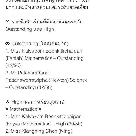
มาก และมีหลายส่วนแตะระดับยอดเยี่ยม 
------ 
🏅 รายชื่อนักเรียนที่มีผลคะแนนระดับ 
Outstanding และ High 
🌟 Outstanding (โดดเด่นมาก) 
1. Miss Kalyaporn Boonkittichaipan 
(Fahfah) Mathematics – Outstanding 
(42/50) 
2. Mr. Patcharadanai 
Rattanaworrawipha (Newton) Science 
– Outstanding (42/50) 
🌟 High (ผลการเรียนสูงเด่น)  
♥️ Mathematics ♥️  
1. Miss Kalyakorn Boonkittichaipan 
(Fayya) Mathematics – High (39/50) 
2. Miss Xiangning Chen (Ning) 