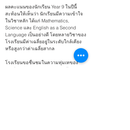
ผลคะแนนของนักเรียน Year 9 ในปีนี้ 
สะท้อนให้เห็นว่า นักเรียนมีความเข้าใจ
ในวิชาหลัก ได้แก่ Mathematics, 
Science และ English as a Second 
Language เป็นอย่างดี โดยหลายวิชาของ
โรงเรียนมีค่าเฉลี่ยอยู่ในระดับใกล้เคียง
หรือสูงกว่าค่าเฉลี่ยสากล 
โรงเรียนขอชื่นชมในความทุ่มเทของ
นักเรียนทุกคน และขอขอบคุณผู้ปกครอง
ที่ให้การสนับสนุนมาโดยตลอด
See All
Recent Posts