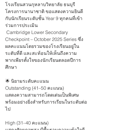
โรงเรียนสวนกุหลาบวิทยาลัย ธนบุรี 
โครงการนานาชาติ ขอแสดงความยินดี
กับนักเรียนระดับชั้น Year 9 ทุกคนที่เข้า
ร่วมการประเมิน 
 Cambridge Lower Secondary 
Checkpoint – October 2025 Series ซึ่ง
ผลคะแนนโดยรวมของโรงเรียนอยู่ใน
ระดับที่ดี และสะท้อนให้เห็นถึงความ
พากเพียรตั้งใจของนักเรียนตลอดปีการ
ศึกษา 
🌟 นิยามระดับคะแนน 
Outstanding (41–50 คะแนน) 
แสดงความสามารถโดดเด่นเป็นพิเศษ 
พร้อมอย่างยิ่งสำหรับการเรียนในระดับต่อ
ไป 
High (31–40 คะแนน) 
แสดงศักยภาพสูง มีพื้นฐานความเข้าใจดี